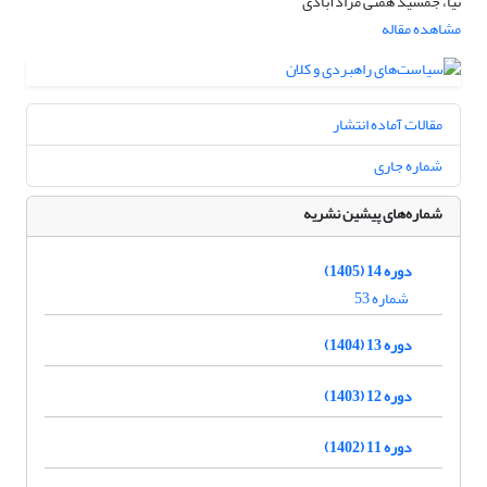
نیا، جمشید همتی مرادآبادی
مشاهده مقاله
مقالات آماده انتشار
شماره جاری
شماره‌های پیشین نشریه
دوره 14 (1405)
شماره 53
دوره 13 (1404)
دوره 12 (1403)
دوره 11 (1402)