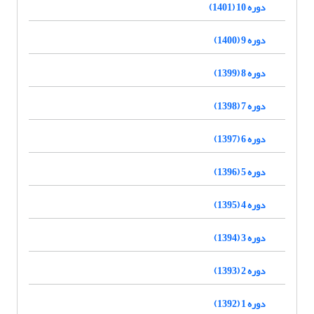
دوره 10 (1401)
دوره 9 (1400)
دوره 8 (1399)
دوره 7 (1398)
دوره 6 (1397)
دوره 5 (1396)
دوره 4 (1395)
دوره 3 (1394)
دوره 2 (1393)
دوره 1 (1392)