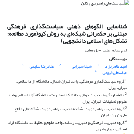
شناسایی الگوهای ذهنی سیاست‌گذاری فرهنگی
مبتنی بر حکمرانی شبکه‌ای به روش کیو(مورد مطالعه:
تشکل‌های اسلامی دانشجویی)
نوع مقاله : علمی - پژوهشی
نویسندگان
3
2
1
امید طاهرنژاد
شهلا سهرابی
غلامرضا سلیمی
4
عباسعلی قیومی
1
گروه سیاست‌گذاری فرهنگی، واحد تهران شمال، دانشگاه آزاد اسلامی،
تهران، ایران.
2
دانشیار، گروه مدیریت دولتی، دانشکده مدیریت، دانشگاه آزاد اسلامی واحد
علوم و تحقیقات، تهران، ایران
3
گروه مدیریت راهبردی، دانشکده مدیریت راهبردی، دانشگاه عالی دفاع
ملی، تهران، ایران.
4
گروه مدیریت فرهنگی و مدیریت رسانه، واحد علوم و تحقیقات، دانشگاه آزاد
اسلامی، تهران، ایران