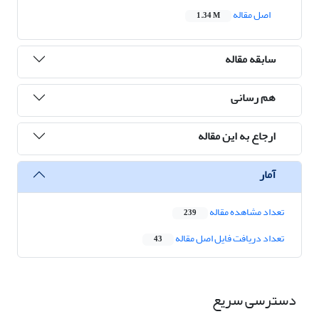
اصل مقاله
1.34 M
سابقه مقاله
هم رسانی
ارجاع به این مقاله
آمار
تعداد مشاهده مقاله
239
تعداد دریافت فایل اصل مقاله
43
دسترسی سریع