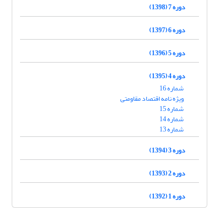
دوره 7 (1398)
دوره 6 (1397)
دوره 5 (1396)
دوره 4 (1395)
شماره 16
ویژه نامه اقتصاد مقاومتی
شماره 15
شماره 14
شماره 13
دوره 3 (1394)
دوره 2 (1393)
دوره 1 (1392)