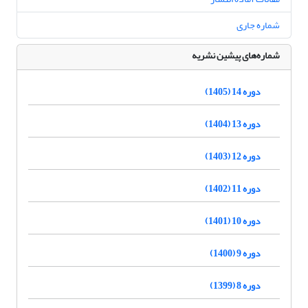
شماره جاری
شماره‌های پیشین نشریه
دوره 14 (1405)
دوره 13 (1404)
دوره 12 (1403)
دوره 11 (1402)
دوره 10 (1401)
دوره 9 (1400)
دوره 8 (1399)