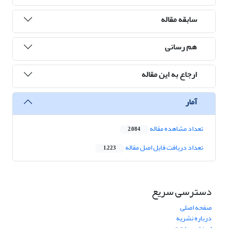
سابقه مقاله
هم رسانی
ارجاع به این مقاله
آمار
تعداد مشاهده مقاله
2,084
تعداد دریافت فایل اصل مقاله
1,223
دسترسی سریع
صفحه اصلی
درباره نشریه