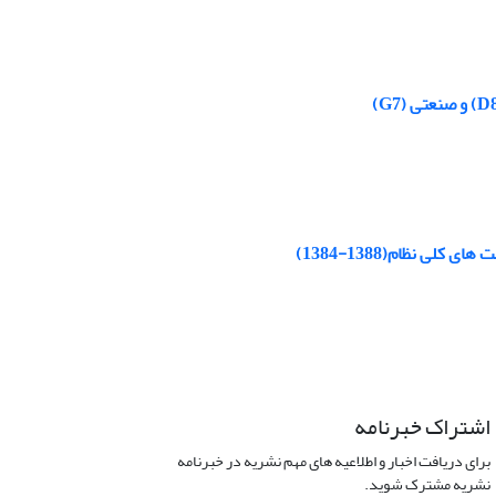
 نظام(1388-1384)
اشتراک خبرنامه
برای دریافت اخبار و اطلاعیه های مهم نشریه در خبرنامه
نشریه مشترک شوید.