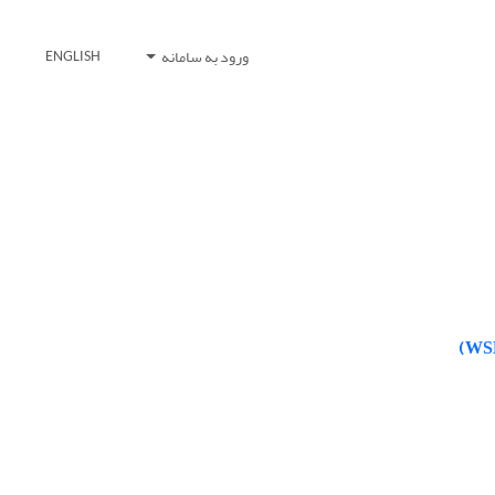
ورود به سامانه
ENGLISH