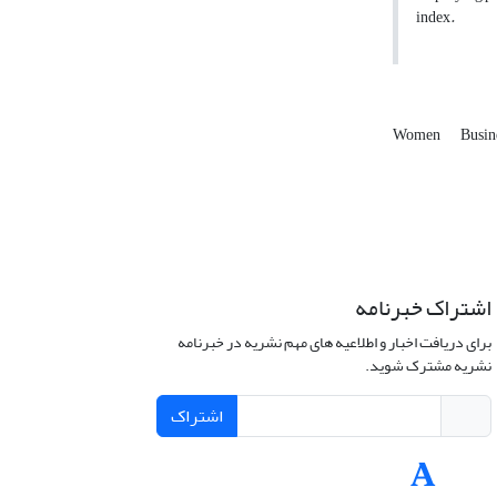
index
.
Women
Busin
اشتراک خبرنامه
برای دریافت اخبار و اطلاعیه های مهم نشریه در خبرنامه
نشریه مشترک شوید.
اشتراک