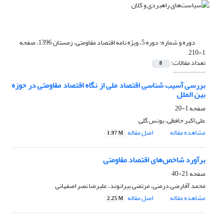
دوره و شماره:
دوره 5، ویژه نامه اقتصاد مقاومتی، زمستان 1396، صفحه
1-210
تعداد مقالات:
8
بررسی آسیب شناسی اقتصاد ملی از نگاه اقتصاد مقاومتی در حوزه
بین الملل
صفحه
1-20
علی اکبر حافظی، یونس گلی
مشاهده مقاله
اصل مقاله
1.97 M
برآورد شاخص‌های اقتصاد مقاومتی
صفحه
21-40
محمد آقارضی درمنی، مرتضی بیرانوند، علیرضا نصر اصفهانی
مشاهده مقاله
اصل مقاله
2.25 M