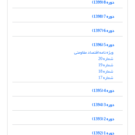
دوره 8 (1399)
دوره 7 (1398)
دوره 6 (1397)
دوره 5 (1396)
ویژه نامه اقتصاد مقاومتی
شماره 20
شماره 19
شماره 18
شماره 17
دوره 4 (1395)
دوره 3 (1394)
دوره 2 (1393)
دوره 1 (1392)