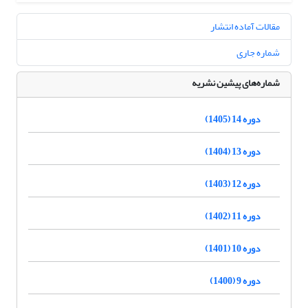
مقالات آماده انتشار
شماره جاری
شماره‌های پیشین نشریه
دوره 14 (1405)
دوره 13 (1404)
دوره 12 (1403)
دوره 11 (1402)
دوره 10 (1401)
دوره 9 (1400)