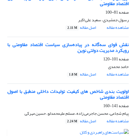
اقتصاد مقاومتی
صفحه
81-100
رسول جمشیدی، سعید علی اکبر
مشاهده مقاله
اصل مقاله
2.11 M
نقش قوای سه‌گانه در پیاده‌سازی سیاست اقتصاد مقاومتی با
رویکرد مدیریت دولتی نوین
صفحه
101-120
حامد محمدی
مشاهده مقاله
اصل مقاله
1.8 M
اولویت بندی شاخص های کیفیت تولیدات داخلی منطبق با اصول
اقتصاد مقاومتی
صفحه
141-160
پیام شجاعی، محسن جاجرمی زاده، مسلم علیمحمدلو، حسین مهرکی
مشاهده مقاله
اصل مقاله
2.24 M