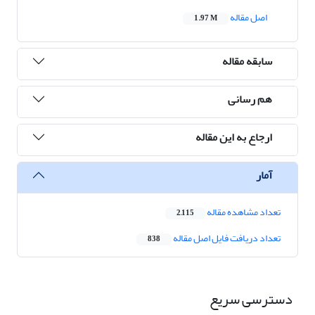
اصل مقاله
1.97 M
سابقه مقاله
هم رسانی
ارجاع به این مقاله
آمار
تعداد مشاهده مقاله
2,115
تعداد دریافت فایل اصل مقاله
838
دسترسی سریع