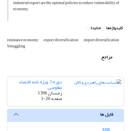
industrial export are the optimal policies to reduce vulnerability of
economy.
کلیدواژه‌ها
English
resistance economy
export diversification
import diversification
Smuggling
مراجع
دوره 5، ویژه نامه اقتصاد
مقاومتی
زمستان 1396
صفحه
1-20
فایل ها
XML