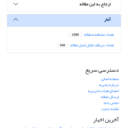
ارجاع به این مقاله
آمار
تعداد مشاهده مقاله
1,880
تعداد دریافت فایل اصل مقاله
940
دسترسی سریع
صفحه اصلی
درباره نشریه
اعضای هیات تحریریه
ارسال مقاله
تماس با ما
نقشه سایت
آخرین اخبار