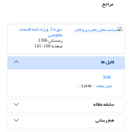
مراجع
دوره 5، ویژه نامه اقتصاد
مقاومتی
زمستان 1396
صفحه
141-160
فایل ها
XML
اصل مقاله
2.24 M
سابقه مقاله
هم رسانی