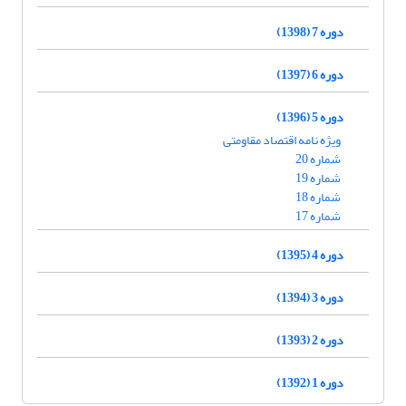
دوره 7 (1398)
دوره 6 (1397)
دوره 5 (1396)
ویژه نامه اقتصاد مقاومتی
شماره 20
شماره 19
شماره 18
شماره 17
دوره 4 (1395)
دوره 3 (1394)
دوره 2 (1393)
دوره 1 (1392)