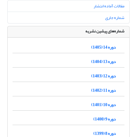
مقالات آماده انتشار
شماره جاری
شماره‌های پیشین نشریه
دوره 14 (1405)
دوره 13 (1404)
دوره 12 (1403)
دوره 11 (1402)
دوره 10 (1401)
دوره 9 (1400)
دوره 8 (1399)