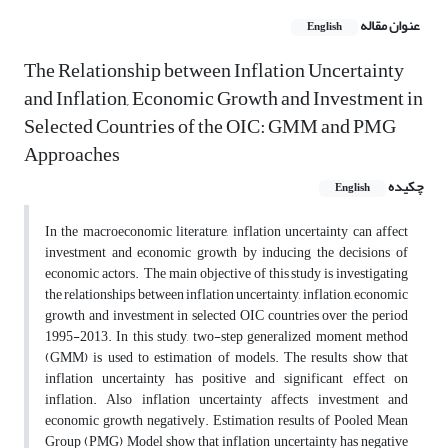
عنوان مقاله
English
The Relationship between Inflation Uncertainty
and Inflation, Economic Growth and Investment in
Selected Countries of the OIC: GMM and PMG
Approaches
چکیده
English
In the macroeconomic literature, inflation uncertainty can affect
investment and economic growth by inducing the decisions of
economic actors. The main objective of this study is investigating
the relationships between inflation uncertainty, inflation, economic
growth and investment in selected OIC countries over the period
1995-2013. In this study, two-step generalized moment method
(GMM) is used to estimation of models. The results show that
inflation uncertainty has positive and significant effect on
inflation. Also inflation uncertainty affects investment and
economic growth negatively. Estimation results of Pooled Mean
Group (PMG) Model show that inflation uncertainty has negative