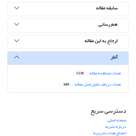
سابقه مقاله
هم رسانی
ارجاع به این مقاله
آمار
تعداد مشاهده مقاله
1,530
تعداد دریافت فایل اصل مقاله
689
دسترسی سریع
صفحه اصلی
درباره نشریه
اعضای هیات تحریریه