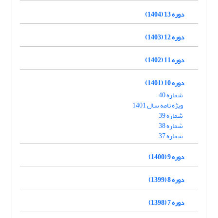
دوره 13 (1404)
دوره 12 (1403)
دوره 11 (1402)
دوره 10 (1401)
شماره 40
ویژه نامه سال 1401
شماره 39
شماره 38
شماره 37
دوره 9 (1400)
دوره 8 (1399)
دوره 7 (1398)