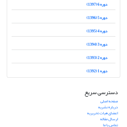
دوره 6 (1397)
دوره 5 (1396)
دوره 4 (1395)
دوره 3 (1394)
دوره 2 (1393)
دوره 1 (1392)
دسترسی سریع
صفحه اصلی
درباره نشریه
اعضای هیات تحریریه
ارسال مقاله
تماس با ما