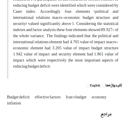
reducing budget deficit were identified, which were considered by
Caser index. Accordingly, four elements (political and
international relations, macro-economic, budget structure, and
security) valued significantly above 1. Considering the statistical
indexes and factor analysis, these four elements showed 89.927% of
the whole variance. The findings indicated that the political and
international relations element had 4.765 value of impact, macro-
economic element had 3.205 value of impact, budget structure
1.942 value of impact, and security element had 1.861 value of
impact, which were respectively the most important aspects of
reducing budget deficit.
کلیدواژه‌ها
English
Budget deficit
effective factors
Iran’s budget
economy
inflation
مراجع