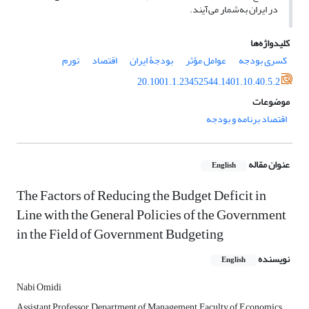
در ایران به‌شمار می‌آیند.
کلیدواژه‌ها
کسری بودجه
عوامل مؤثر
بودجۀ ایران
اقتصاد
تورم
20.1001.1.23452544.1401.10.40.5.2
موضوعات
اقتصاد برنامه و بودجه
عنوان مقاله
English
The Factors of Reducing the Budget Deficit in
Line with the General Policies of the Government
in the Field of Government Budgeting
نویسنده
English
Nabi Omidi
Assistant Professor, Department of Management, Faculty of Economics,