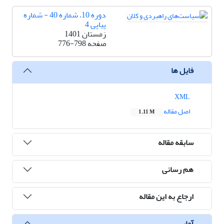
دوره 10، شماره 40 - شماره
پیاپی 4
زمستان 1401
صفحه
776-798
فایل ها
XML
اصل مقاله
1.11 M
سابقه مقاله
هم رسانی
ارجاع به این مقاله
آمار