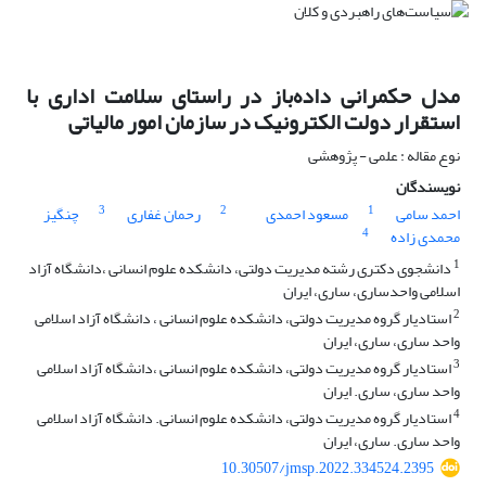
مدل حکمرانی داده‌باز در راستای سلامت اداری با
استقرار دولت الکترونیک در سازمان امور مالیاتی
نوع مقاله : علمی - پژوهشی
نویسندگان
3
2
1
احمد سامی
مسعود احمدی
رحمان غفاری
چنگیز
4
محمدی زاده
1
دانشجوی دکتری رشته مدیریت دولتی، دانشکده علوم انسانی ،دانشگاه آزاد
اسلامی واحدساری، ساری، ایران
2
استادیار گروه مدیریت دولتی، دانشکده علوم انسانی ، دانشگاه آزاد اسلامی
واحد ساری، ساری، ایران
3
استادیار گروه مدیریت دولتی، دانشکده علوم انسانی ،دانشگاه آزاد اسلامی
واحد ساری، ساری. ایران
4
استادیار گروه مدیریت دولتی، دانشکده علوم انسانی. دانشگاه آزاد اسلامی
واحد ساری. ساری، ایران
10.30507/jmsp.2022.334524.2395