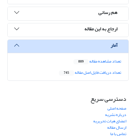
هم رسانی
ارجاع به این مقاله
آمار
تعداد مشاهده مقاله
889
تعداد دریافت فایل اصل مقاله
745
دسترسی سریع
صفحه اصلی
درباره نشریه
اعضای هیات تحریریه
ارسال مقاله
تماس با ما