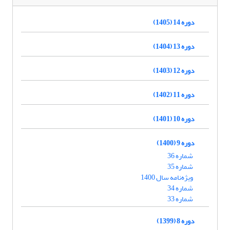
دوره 14 (1405)
دوره 13 (1404)
دوره 12 (1403)
دوره 11 (1402)
دوره 10 (1401)
دوره 9 (1400)
شماره 36
شماره 35
ویژه‌نامه سال 1400
شماره 34
شماره 33
دوره 8 (1399)