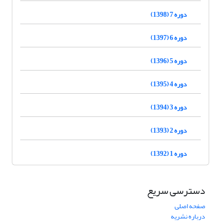
دوره 7 (1398)
دوره 6 (1397)
دوره 5 (1396)
دوره 4 (1395)
دوره 3 (1394)
دوره 2 (1393)
دوره 1 (1392)
دسترسی سریع
صفحه اصلی
درباره نشریه