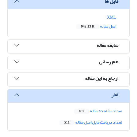
فایل ها
XML
اصل مقاله
942.13 K
سابقه مقاله
هم رسانی
ارجاع به این مقاله
آمار
تعداد مشاهده مقاله
869
تعداد دریافت فایل اصل مقاله
511