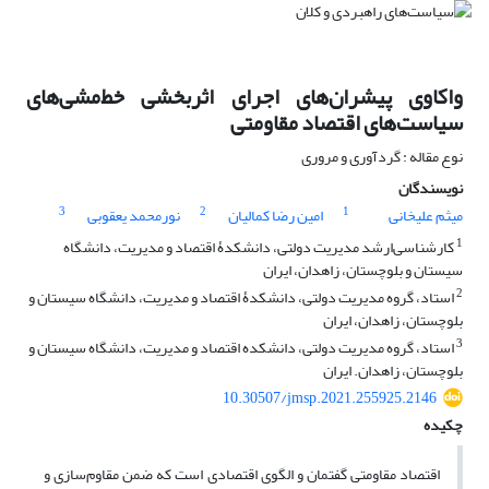
واکاوی پیشران‌های اجرای اثربخشی خط‌مشی‌های
سیاست‌های اقتصاد مقاومتی
نوع مقاله : گردآوری و مروری
نویسندگان
3
2
1
میثم علیخانی
امین رضا کمالیان
نورمحمد یعقوبی
1
کارشناسی‌ارشد مدیریت دولتی، دانشکدۀ اقتصاد و مدیریت، دانشگاه
سیستان و بلوچستان، زاهدان، ایران
2
استاد، گروه مدیریت دولتی، دانشکدۀ اقتصاد و مدیریت، دانشگاه سیستان و
بلوچستان، زاهدان، ایران
3
استاد، گروه مدیریت دولتی، دانشکده اقتصاد و مدیریت، دانشگاه سیستان و
بلوچستان، زاهدان. ایران
10.30507/jmsp.2021.255925.2146
چکیده
اقتصاد مقاومتی گفتمان و الگوی اقتصادی است که ضمن مقاوم‌سازی و