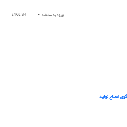
ورود به سامانه
ENGLISH
وی اصلاح تولید