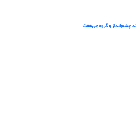
د چشم‌انداز و گروه جی‌هفت