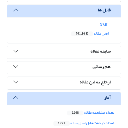
فایل ها
XML
اصل مقاله
701.16 K
سابقه مقاله
هم رسانی
ارجاع به این مقاله
آمار
تعداد مشاهده مقاله
2,208
تعداد دریافت فایل اصل مقاله
1,221