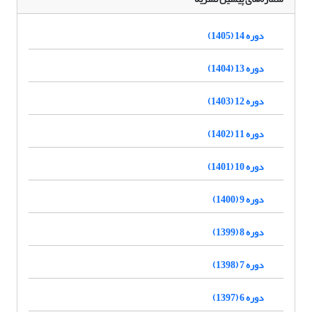
دوره 14 (1405)
دوره 13 (1404)
دوره 12 (1403)
دوره 11 (1402)
دوره 10 (1401)
دوره 9 (1400)
دوره 8 (1399)
دوره 7 (1398)
دوره 6 (1397)