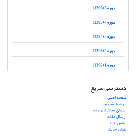
دوره 5 (1396)
دوره 4 (1395)
دوره 3 (1394)
دوره 2 (1393)
دوره 1 (1392)
دسترسی سریع
صفحه اصلی
درباره نشریه
اعضای هیات تحریریه
ارسال مقاله
تماس با ما
نقشه سایت