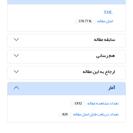
XML
اصل مقاله
570.77 K
سابقه مقاله
هم رسانی
ارجاع به این مقاله
آمار
تعداد مشاهده مقاله
1,932
تعداد دریافت فایل اصل مقاله
829