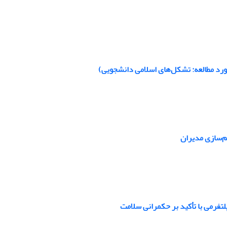
رد مطالعه: تشکل‌های اسلامی دانشجویی)
م‌سازی مدیران
تفرمی با تأکید بر حکمرانی سلامت