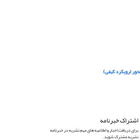
حور (رویکرد کیفی)
اشتراک خبرنامه
برای دریافت اخبار و اطلاعیه های مهم نشریه در خبرنامه
نشریه مشترک شوید.