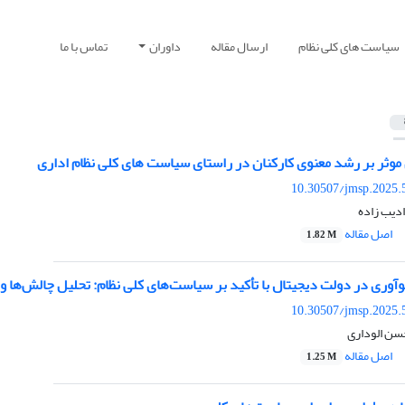
سیاست های کلی نظام
ارسال مقاله
داوران
تماس با ما
موثر بر رشد معنوی کارکنان در راستای سیاست های کلی نظام اداری
10.30507/jmsp.2025.
ادیب زاده
اصل مقاله
1.82 M
وری در دولت دیجیتال با تأکید بر سیاست‌های کلی نظام: تحلیل چالش‌ها و
10.30507/jmsp.2025.
سن الوداری
اصل مقاله
1.25 M