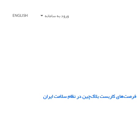
ورود به سامانه
ENGLISH
 فرصت‌های کاربست بلاک‌چین در نظام سلامت ایران