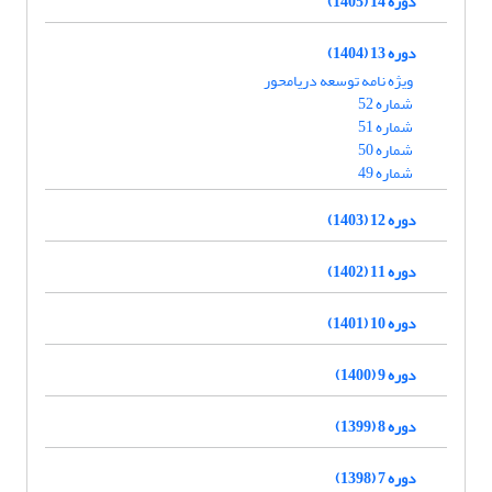
دوره 14 (1405)
دوره 13 (1404)
ویژه نامه توسعه دریامحور
شماره 52
شماره 51
شماره 50
شماره 49
دوره 12 (1403)
دوره 11 (1402)
دوره 10 (1401)
دوره 9 (1400)
دوره 8 (1399)
دوره 7 (1398)