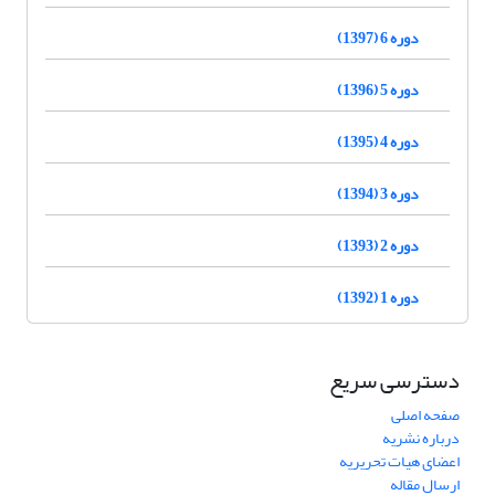
دوره 6 (1397)
دوره 5 (1396)
دوره 4 (1395)
دوره 3 (1394)
دوره 2 (1393)
دوره 1 (1392)
دسترسی سریع
صفحه اصلی
درباره نشریه
اعضای هیات تحریریه
ارسال مقاله