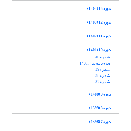
دوره 13 (1404)
دوره 12 (1403)
دوره 11 (1402)
دوره 10 (1401)
شماره 40
ویژه نامه سال 1401
شماره 39
شماره 38
شماره 37
دوره 9 (1400)
دوره 8 (1399)
دوره 7 (1398)