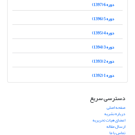
دوره 6 (1397)
دوره 5 (1396)
دوره 4 (1395)
دوره 3 (1394)
دوره 2 (1393)
دوره 1 (1392)
دسترسی سریع
صفحه اصلی
درباره نشریه
اعضای هیات تحریریه
ارسال مقاله
تماس با ما