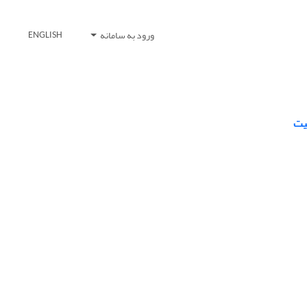
ورود به سامانه
ENGLISH
یت