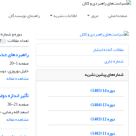
صفحه اصلی
مرور
اطلاعات نشریه
راهنمای نویسندگان
دوره و شماره:
تعداد مقالات:
7
مقالات آماده انتشار
راهبردهای جذب 
شماره جاری
صفحه
1-20
خلیل نوروزی، دوس
شماره‌های پیشین نشریه
مشاهده مقاله
دوره 14 (1405)
تأثیر اندازه دول
صفحه
21-36
دوره 13 (1404)
اسعد الله رضایی، 
دوره 12 (1403)
مشاهده مقاله
دوره 11 (1402)