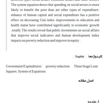
The system equation shows that spending on social sectors is more
likely to benefit the poor than are other types of expenditure.
enhance of human capital and social expenditure has a positive
effect on decreasing Gini index, improvements in education and
health statue have contributed significantly to economic growth
.totally, The results reveal that public investments on social affairs
that improve social indicators and human development index
impacts on poverty reduction and improve in equity .
کلیدواژه‌ها
English
Government Expenditures
poverty reduction
Three Stage Least
Squares. System of Equations
اصل مقاله
1.
مقدمه