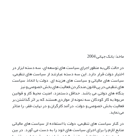
ماخذ: بانک جهانی 2004
در حالت کلی به منظور اجرای سیاست های توسعه ای، سه دسته ابزار در
اختیار دولت قرار دارد. این سه دسته عبارتند از سیاست های تنظیمی،
سیاست های مالیاتی و سیاست های هزینه ای. دولت با اتخاذ سیاست
های تنظیمی در پی قانون مندکردن فعالیت های بخش خصوصی و نیز
بنگاه های دولتی می باشد. حداقل دستمزد، امنیت محیط کار و قوانین
مربوط به کار کودکان سه نمونه از مواردی هستند که بر اثر گذاشتن بر
فعالیت بخش خصوصی و دولت، درآمد کارگران و در نهایت فقر، را متاثر
می نماید.
در کنار سیاست های تنظیمی، دولت با استفاده از سیاست های مالیاتی
منابع لازم را برای اجرای سیاست های خود را به دست می آورد. در بین