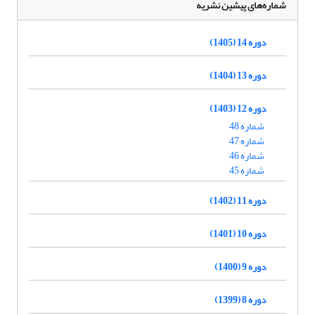
شماره‌های پیشین نشریه
دوره 14 (1405)
دوره 13 (1404)
دوره 12 (1403)
شماره 48
شماره 47
شماره 46
شماره 45
دوره 11 (1402)
دوره 10 (1401)
دوره 9 (1400)
دوره 8 (1399)