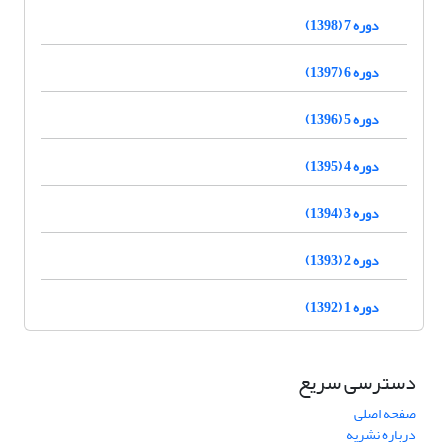
دوره 7 (1398)
دوره 6 (1397)
دوره 5 (1396)
دوره 4 (1395)
دوره 3 (1394)
دوره 2 (1393)
دوره 1 (1392)
دسترسی سریع
صفحه اصلی
درباره نشریه