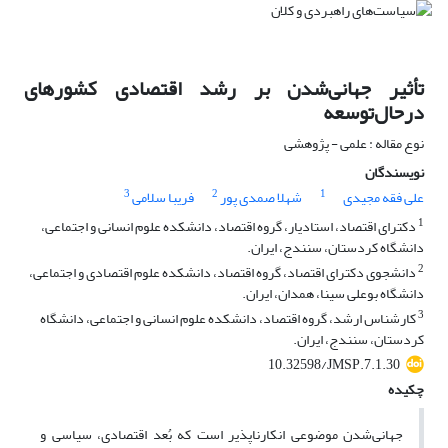
تأثیر جهانی‌شدن بر رشد اقتصادی کشورهای
درحال‌توسعه
نوع مقاله : علمی - پژوهشی
نویسندگان
3
2
1
علی فقه مجیدی
شهلا صمدی پور
فریبا سلامی
1
دکترای اقتصاد، استادیار، گروه اقتصاد، دانشکده علوم انسانی و اجتماعی،
دانشگاه کردستان، سنندج، ایران.
2
دانشجوی دکترای اقتصاد، گروه اقتصاد، دانشکده علوم اقتصادی و اجتماعی،
دانشگاه بوعلی سینا، همدان، ایران.
3
کارشناس ارشد، گروه اقتصاد، دانشکده علوم انسانی و اجتماعی، دانشگاه
کردستان، سنندج، ایران.
10.32598/JMSP.7.1.30
چکیده
جهانی‌شدن موضوعی انکارناپذیر است که بُعد اقتصادی، سیاسی و