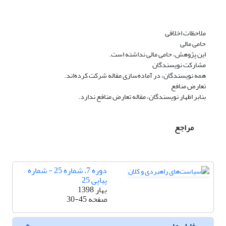
ملاحظات اخلاقی
حامی مالی
این پژوهش، حامی مالی نداشته است.
مشارکت نویسندگان
همه نویسندگان، در آماده‌سازی مقاله شرکت کرده‌اند.
تعارض منافع
بنابر اظهار نویسندگان، مقاله تعارض منافع ندارد.
مراجع
دوره 7، شماره 25 - شماره
پیاپی 25
بهار 1398
صفحه
30-45