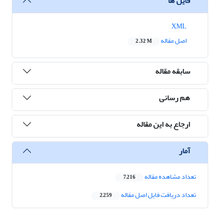
فایل ها
XML
اصل مقاله
2.32 M
سابقه مقاله
هم رسانی
ارجاع به این مقاله
آمار
تعداد مشاهده مقاله
7,216
تعداد دریافت فایل اصل مقاله
2,259