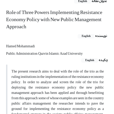
عنوان مقاله
English
Role of Three Powers Implementing Resistance
Economy Policy with New Public Management
Approach
نویسنده
English
Hamed Mohammadi
Public Administration, Qazvin Islamic Azad University
چکیده
English
The present research aims to deal with the role of the trio as the
ruling institutions in the implementation of the resistance economy
policy. In order to analyze and screen the role of the trio for
deploying the resistance economy policy, the new public
management approach has been applied and through benefitting
from this approach some of whose examples are seen in the country
public affairs management, the researcher intends to pave the
ground for implementing the resistance economy policy as a