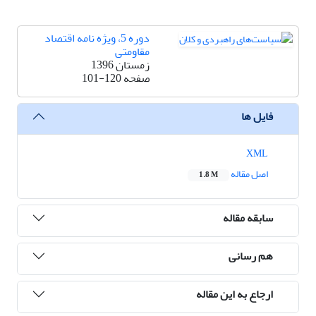
دوره 5، ویژه نامه اقتصاد
مقاومتی
زمستان 1396
صفحه
101-120
فایل ها
XML
اصل مقاله
1.8 M
سابقه مقاله
هم رسانی
ارجاع به این مقاله