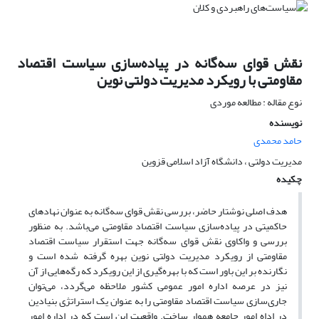
نقش قوای سه‌گانه در پیاده‌سازی سیاست اقتصاد
مقاومتی با رویکرد مدیریت دولتی نوین
نوع مقاله : مطالعه موردی
نویسنده
حامد محمدی
مدیریت دولتی ، دانشگاه آزاد اسلامی قزوین
چکیده
هدف اصلی نوشتار حاضر، بررسی نقش قوای سه‌گانه به عنوان نهادهای
حاکمیتی در پیاده‌سازی سیاست اقتصاد مقاومتی می‌باشد. به منظور
بررسی و واکاوی نقش قوای سه‌گانه جهت استقرار سیاست اقتصاد
مقاومتی از رویکرد مدیریت دولتی نوین بهره گرفته شده است و
نگارنده بر این باور است که با بهره‌گیری از این رویکرد که رگه‌هایی از آن
نیز در عرصه اداره امور عمومی کشور ملاحظه می‌گردد، می‌توان
جاری‌سازی سیاست اقتصاد مقاومتی را به عنوان یک استراتژی بنیادین
در اداه امور جامعه هموار ساخت. واقعیت این است که در اداره امور