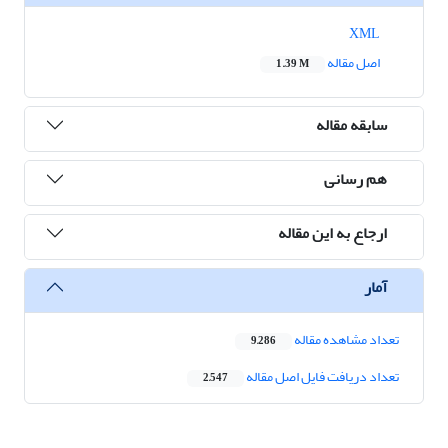
XML
اصل مقاله
1.39 M
سابقه مقاله
هم رسانی
ارجاع به این مقاله
آمار
تعداد مشاهده مقاله
9,286
تعداد دریافت فایل اصل مقاله
2,547