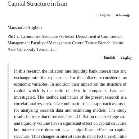
Capital Structure in Iran
نویسنده
English
Mansooreh Aligholi
PhD. in Economics, Associate Professor, Department of Commercial
Management, Faculty of Management, Central Tehran Branch, Islamic
Azad University, Tehran, Iran.
چکیده
English
In this research, the inflation rate, liquidity, bank interest rate, and
exchange rate (the replacement for the dollar) are considered as
economic variables. In addition, their impact on the structure of
capital, which is the ratio of debt in companies, has been
investigated. The method and nature of the present research is a
correlational research and a combination of data approach was used
for analyzing research data and estimating models. The study
results indicate that three variables of inflation rate, exchange rate,
and liquidity volume have a significant effect on capital structure,
but interest rate does not have a significant effect on capital
structure. Thus, changes in interest rates do not affect the debt ratio