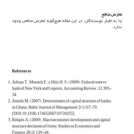
تعارض منافع
بنا به اظهار نویسندگان، در این مقاله هیچ‌گونه تعارض منافعی وجود
ندارد.
References
Adrian, T., Moench, E., & Shin, H. S. (2009). Federal reserve
bank of New York staff reports. Accounting Review. 12, 305-
34.
Amidu, M. (2007). Determinants of capital structure of banks
in Ghana. Baltic Journal of Management, 2(1), 67-79.
[DOI:10.1108/17465260710720255]
Bokpin, A. (2009). Macroeconomic development and capital
structure decisions of firms. Studies in Economics and
Finance, 26(2), 129-44.