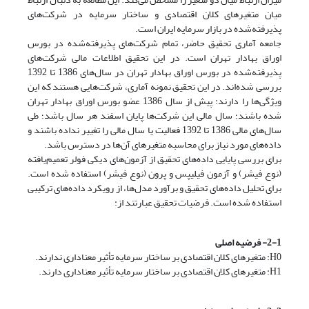
میان متغیرهای کلان اقتصادی و ساختار سرمایه در شرکت‌های
پذیرفته‌شده در بازار سرمایه ایران است.
جامعه آماری تحقیق حاضر، تمام شرکت‌های پذیرفته‌شده در بورس
اوراق بهادار تهران است. در این تحقیق اطلاعات مالی شرکت‌های
پذیرفته‌شده در بورس اوراق بهادار تهران در سال‌های 1386 تا 1392
بررسی شده‌اند. در این تحقیق نمونه آماری، شرکت‌هایی هستند که این
ویژگی‌ها را دارند: پیش از سال 1386 عضو بورس اوراق بهادار تهران
شده باشند؛ سال مالی این شرکت‌ها پایان اسفند هر سال باشد؛ طی
سال‌های مالی 1386 تا 1392 فعالیت یا سال مالی را تغییر نداده باشند و
داده‌های مورد نیاز برای محاسبه متغیرهای آن‌ها در دسترس باشد.
برای بررسی پایایی داده‌های تحقیق از آزمون‌های دیکی فولر تعمیم‌یافته
(نوع فیشر) و آزمون فیلیپس و پرون (نوع فیشر) استفاده شده است.
برای تحلیل داده‌های تحقیق و برآورد مدل‌ها، از رویکرد داده‌های ترکیبی
استفاده شده است. فرضیات تحقیق عبارتند از:
2-1- فرضیه اصلی
H0: متغیرهای کلان اقتصادی بر ساختار سرمایه تأثیر معناداری ندارند.
H1: متغیرهای کلان اقتصادی بر ساختار سرمایه تأثیر معناداری دارند.