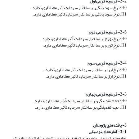
2-2- فرضیه فرعی اول
H0: نرخ سود بانکی بر ساختار سرمایه تأثیر معناداری ندارد.
H1: نرخ سود بانکی بر ساختار سرمایه تأثیر معناداری دارد.
2-3- فرضیه فرعی دوم
H0: نرخ تورم بر ساختار سرمایه تأثیر معناداری ندارد.
H1: نرخ تورم بر ساختار سرمایه تأثیر معناداری دارد.
2-4- فرضیه فرعی سوم
H0: نرخ ارز بر ساختار سرمایه تأثیر معناداری ندارد.
H1: نرخ ارز بر ساختار سرمایه تأثیر معناداری دارد.
2-5- فرضیه فرعی چهارم
H0: حجم نقدینگی بر ساختار سرمایه تأثیر معناداری ندارد.
H1: حجم نقدینگی بر ساختار سرمایه تأثیر معناداری دارد.
3- یافته‌های پژوهش
3-1- آماره‌های توصیفی
آماره‌های توصیفی متغیرهای تحقیق در جدول شماره 1 ارائه شده‌اند که