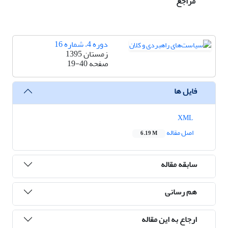
مراجع
دوره 4، شماره 16
زمستان 1395
صفحه
19-40
فایل ها
XML
اصل مقاله
6.19 M
سابقه مقاله
هم رسانی
ارجاع به این مقاله