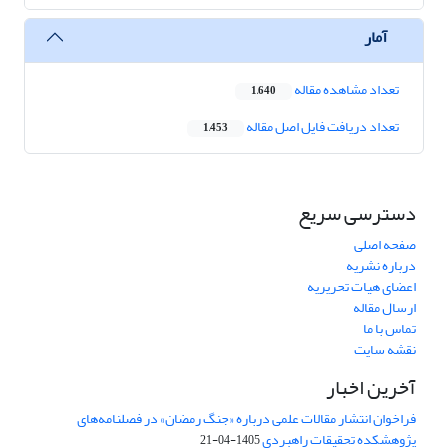
آمار
تعداد مشاهده مقاله
1,640
تعداد دریافت فایل اصل مقاله
1,453
دسترسی سریع
صفحه اصلی
درباره نشریه
اعضای هیات تحریریه
ارسال مقاله
تماس با ما
نقشه سایت
آخرین اخبار
فراخوان انتشار مقالات علمی درباره «جنگ رمضان» در فصلنامه‌های
پژوهشکده تحقیقات راهبردی
1405-04-21