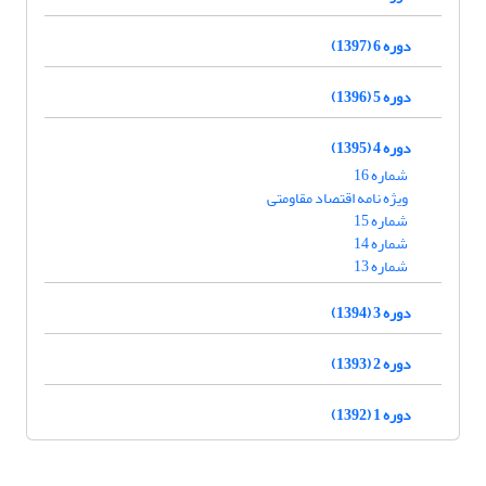
دوره 6 (1397)
دوره 5 (1396)
دوره 4 (1395)
شماره 16
ویژه نامه اقتصاد مقاومتی
شماره 15
شماره 14
شماره 13
دوره 3 (1394)
دوره 2 (1393)
دوره 1 (1392)