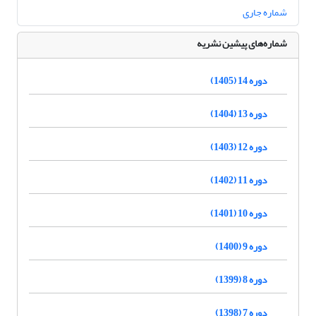
شماره جاری
شماره‌های پیشین نشریه
دوره 14 (1405)
دوره 13 (1404)
دوره 12 (1403)
دوره 11 (1402)
دوره 10 (1401)
دوره 9 (1400)
دوره 8 (1399)
دوره 7 (1398)