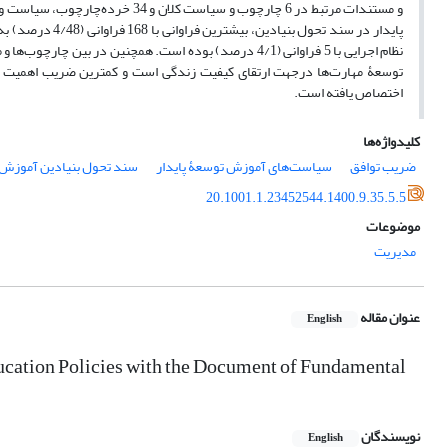
پایدار در سند ت
اختصاص یافته است.
کلیدواژه‌ها
ضریب توافق
سیاست‌های آموزش توسعۀ پایدار
سند تحول بنیادین آموزش
20.1001.1.23452544.1400.9.35.5.5
موضوعات
مدیریت
عنوان مقاله
English
cation Policies with the Document of Fundamental
نویسندگان
English