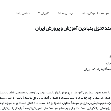
سیاست های کلی نظام
ارسال مقاله
داوران
تماس با ما
ند تحول بنیادین آموزش و پرورش ایران
ان
ران
الزهراء، قم، ایران
ا سند تحول بنیادین آموزش و پرورش ایران است. روش پژوهش توصیفی، شامل تحلیل م
متون مرتبط با چارچوب‌ها و سیاست‌ها و اصول آموزش برای توسعۀ پایدار و متن سند
یری استفاده‌شده در این تحقیق فیش‌برداری و سیاهۀ تحلیل محتوا بوده است. داده‌های اسنادی به‌شیوۀ کی
ی پژوهش بیانگر این است که چارچوب‌ها و سیاست‌های آموزش توسعۀ پایدار را می‌توان