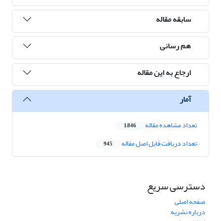
سابقه مقاله
هم رسانی
ارجاع به این مقاله
آمار
تعداد مشاهده مقاله
1,846
تعداد دریافت فایل اصل مقاله
945
دسترسی سریع
صفحه اصلی
درباره نشریه