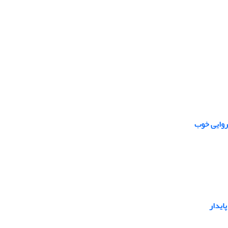
روایی خوب
ایدار