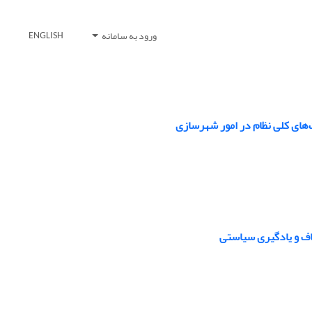
ورود به سامانه
ENGLISH
ای کلی نظام در امور شهرسازی
اف و یادگیری سیاستی