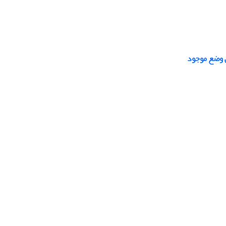
 وضع موجود