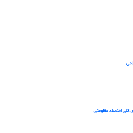
امی
 کلی اقتصاد مقاومتی