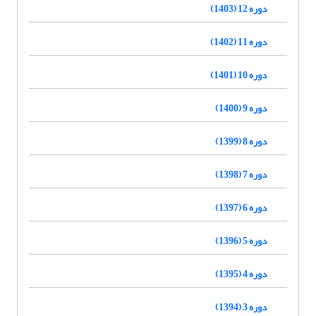
دوره 12 (1403)
دوره 11 (1402)
دوره 10 (1401)
دوره 9 (1400)
دوره 8 (1399)
دوره 7 (1398)
دوره 6 (1397)
دوره 5 (1396)
دوره 4 (1395)
دوره 3 (1394)