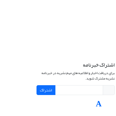
اشتراک خبرنامه
برای دریافت اخبار و اطلاعیه های مهم نشریه در خبرنامه
نشریه مشترک شوید.
اشتراک