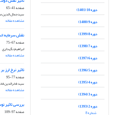
تاثیر نقش دولت
صفحه
41-65
دوره 10 (1401)
سیدجمال الدین مح
مشاهده مقاله
دوره 9 (1400)
دوره 8 (1399)
نقش سرمایه انس
صفحه
67-75
دوره 7 (1398)
ابراهیم نگهداری
مشاهده مقاله
دوره 6 (1397)
تاثیر نرخ ارز ب
دوره 5 (1396)
صفحه
77-95
دوره 4 (1395)
سید فخرالدین فخ
مشاهده مقاله
دوره 3 (1394)
بررسی تاثیر نو
دوره 2 (1393)
صفحه
97-109
شماره 8