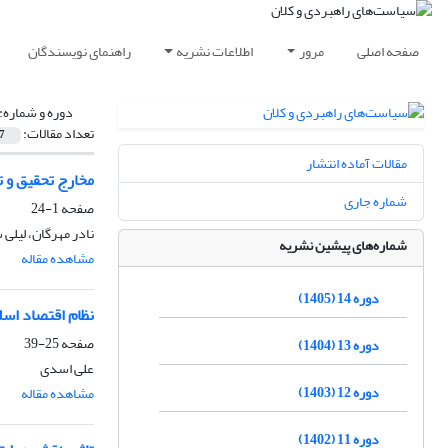
صفحه اصلی
مرور
اطلاعات نشریه
راهنمای نویسندگان
دوره و شماره:
تعداد مقالات:
7
مقالات آماده انتشار
مخارج تحقیق و 
شماره جاری
صفحه
1-24
نادر مهرگان، لیلی
شماره‌های پیشین نشریه
مشاهده مقاله
دوره 14 (1405)
نظام اقتصاد اسل
صفحه
25-39
دوره 13 (1404)
علی اسدی
دوره 12 (1403)
مشاهده مقاله
دوره 11 (1402)