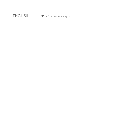
ورود به سامانه
ENGLISH