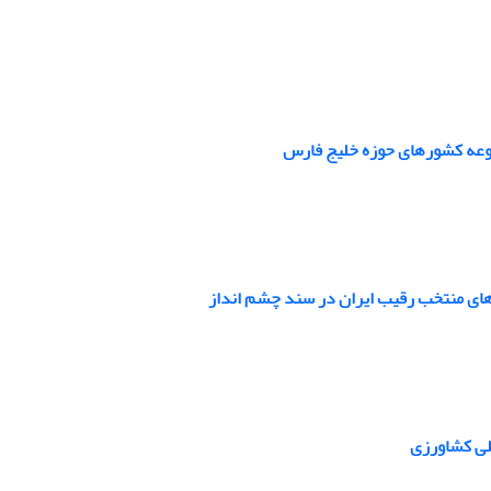
وعه کشورهای حوزه خلیج فارس
ورهای منتخب رقیب ایران در سند چشم انداز
لی کشاورزی