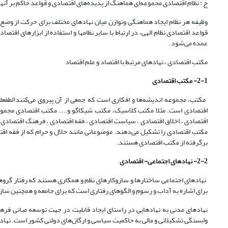
ج : نظام اقتصادی مجموعه‌ای هماهنگ از پدیده‌های اقتصادی و قواعد حاکم بر آن
وظیفه هر نظام ایجاد هماهنگی وتوازن میان نهادهای مختلف برای حرکت از وضع
قواعد اقتصادی نظام الهی، در ارتباط با سایر نظامها و استفاده از ابزارهای اق
عمده می‌شود.
مکتب اقتصادی ، نهادهای مرتبط با اقتصاد و علم اقتصاد
2-1- مکتب اقتصادی
اقتصادی است. مثلا مکتب کلاسیک، مکتب شیکاگو و.... مکتب اقتصادی مجموعه‌ا
اقتصادی ، اخلاق اقتصادی ، سیاست اقتصادی ، فقه اقتصادی ، فرهنگ اقتصادی و.
مکتب اقتصادی را تشکیل می‌دهند. موضوعاتی مانند حلال و حرام که از فقه اق
برگرفته از مکتب اقتصادی هستند.
2-2- نهادهای اجتماعی- اقتصادی
نهادهای اجتماعی ساختارها و سازوکارهای نظم و همکاری هستند که رفتار گروهها
برای اشاره به آداب و رسوم و الگوهای رفتاری است که برای جامعه و همچنین سا
نهادهای مدنی به نهادهایی در راستای ایجاد قابلیت در جهت توسعه مبانی فر
وابستگی تشکیلاتی و مالی به حاکمیت سیاسی و ارگان‌های دولتی کشور است. نها