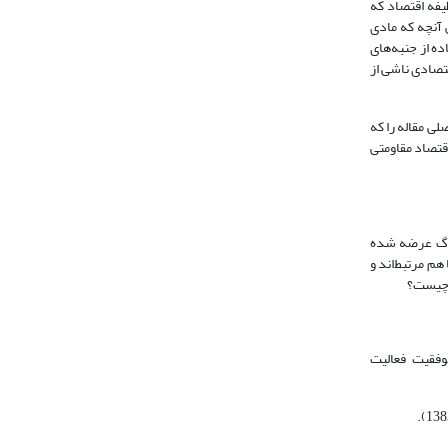
یفه اقتصاد که
 آنچه که مادی
ه از جنبه‌های
تصادی ناشی از
ی مقاله را که
قتصاد مقاومتی
بزرگ عرضه شده
هم مرتبط‌اند و
ی چیست؟
وفقیت فعالیت