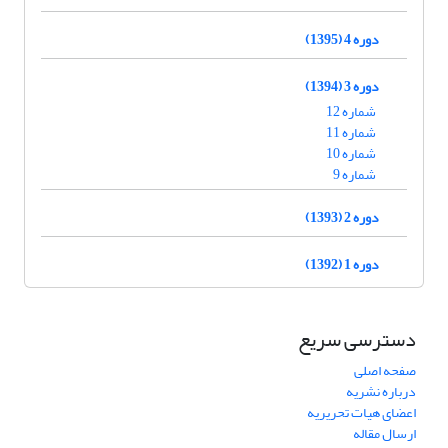
دوره 4 (1395)
دوره 3 (1394)
شماره 12
شماره 11
شماره 10
شماره 9
دوره 2 (1393)
دوره 1 (1392)
دسترسی سریع
صفحه اصلی
درباره نشریه
اعضای هیات تحریریه
ارسال مقاله