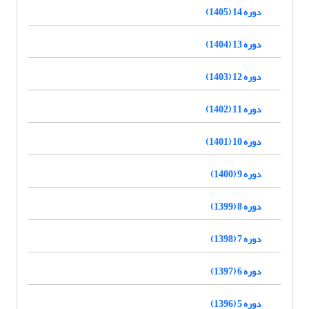
دوره 14 (1405)
دوره 13 (1404)
دوره 12 (1403)
دوره 11 (1402)
دوره 10 (1401)
دوره 9 (1400)
دوره 8 (1399)
دوره 7 (1398)
دوره 6 (1397)
دوره 5 (1396)