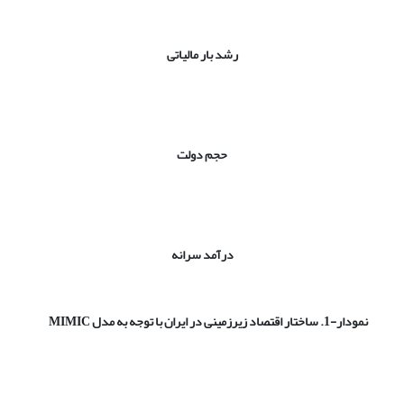
رشد بار مالیاتی
حجم دولت
درآمد سرانه
نمودار-1. ساختار اقتصاد زیرزمینی در ایران با توجه به مدل
MIMIC