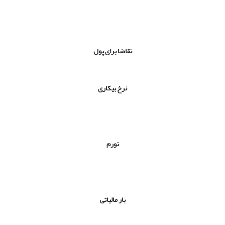
تقاضا برای پول
نرخ بیکاری
تورم
بار مالیاتی