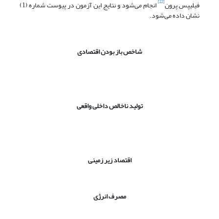
[22]
فیلیپس پرون
انجام می‌شود و نتایج این آزمون در پیوست شماره (1)
نشان داده می‌شود.
شاخص باز بودن اقتصادی
تولید ناخالص داخلی واقعی
اقتصاد زیر زمینی
مصرف انرژی