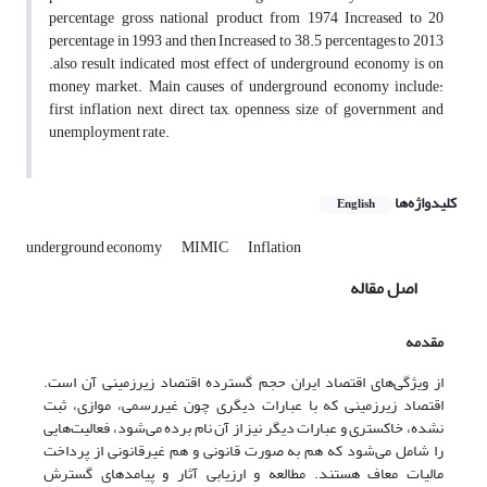
percentage gross national product from 1974 Increased to 20
percentage in 1993 and then Increased to 38.5 percentages to 2013
.also result indicated most effect of underground economy is on
money market. Main causes of underground economy include:
first inflation next direct tax, openness, size of government and
unemployment rate.
کلیدواژه‌ها
English
underground economy
MIMIC
Inflation
اصل مقاله
مقدمه
از ویژگی‌های اقتصاد ایران حجم گسترده اقتصاد زیرزمینی آن است.
اقتصاد زیرزمینی که با عبارات دیگری چون غیررسمی، موازی، ثبت
نشده، خاکستری و عبارات دیگر نیز از آن نام برده می‌شود، فعالیت‌هایی
را شامل می‌شود که هم به صورت قانونی و هم غیرقانونی از پرداخت
مالیات معاف هستند. مطالعه و ارزیابی آثار و پیامدهای گسترش