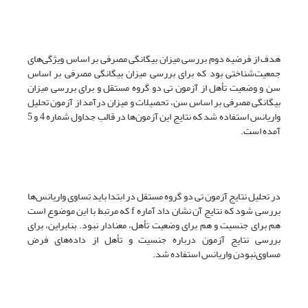
هدف از فرضیه دوم بررسی میزان بیگانگی مصرفی بر اساس ویژگی‌های
جمعیت‌شناختی بود که برای بررسی میزان بیگانگی مصرفی بر اساس
سن و وضعیت تأهل از آزمون تی دو گروه مستقل و برای بررسی میزان
بیگانگی مصرفی بر اساس سن، تحصیلات و میزان درآمد از آزمون تحلیل
واریانس استفاده شد که نتایج این آزمون‌ها در قالب جداول شماره 4 و 5
آمده است.
در تحلیل نتایج آزمون تی دو گروه مستقل در ابتدا باید تساوی واریانس‌ها
بررسی شود که نتایج آن نشان داد آماره f که مرتبط با این موضوع است
هم برای جنسیت و هم برای وضعیت تأهل، معنادار نبود. بنابراین، برای
بررسی نتایج آزمون درباره جنسیت و تأهل از داده‌های فرض
مساوی‌نبودن واریانس استفاده شد.