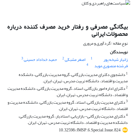
بیگانگی مصرفی و رفتار خرید مصرف کننده درباره
محصولات ایرانی
نوع مقاله : گردآوری و مروری
نویسندگان
3
2
1
زانیار شیخه پور
اصغر مشبکی
حمید خداداد حسینی
4
فرشته منصوری موید
1
دانشجوی دکترای مدیریت بازرگانی، گروه مدیریت بازرگانی، دانشکده
مدیریت و اقتصاد، دانشگاه تربیت مدرس، تهران، ایران.
2
دکترای اداره امور بازرگانی، استاد، گروه مدیریت بازرگانی، دانشکده مدیریت
و اقتصاد، دانشگاه تربیت مدرس، تهران، ایران.
3
دکترای مدیریت بازرگانی، استاد، گروه مدیریت بازرگانی، دانشکده مدیریت و
اقتصاد، دانشگاه تربیت مدرس، تهران، ایران.
4
دکترای مدیریت بازرگانی- بازاریابی، استادیار، گروه مدیریت بازرگانی،
دانشکده مدیریت و اقتصاد، دانشگاه تربیت مدرس، تهران، ایران.
10.32598/JMSP.6.Special.Issue.824