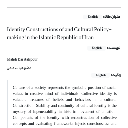
عنوان مقاله
English
Identity Constructions of and Cultural Policy-
making in the Islamic Republic of Iran
نویسنده
English
Mahdi Baratalipour
عضو هیات علمی
چکیده
English
Culture of a society represents the symbolic position of social
values in creative mind of individuals. Collective identity is
valuable treasures of beliefs and behaviors in a cultural
Construction. Stability and continuity of cultural identity is the
mystery of inpenetrability in historic movement of a nation.
Components of the identity with reconstruction of collective
concepts and evaluating frameworks, injects consciousness and