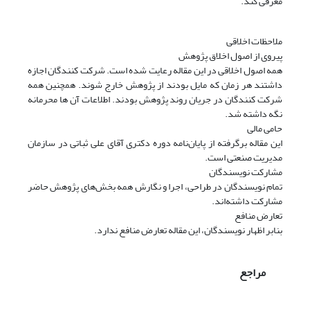
معرفی کند.
ملاحظات اخلاقی
پیروی از اصول اخلاق پژوهش
همه اصول اخلاقی در این مقاله رعایت شده است. شرکت کنندگان اجازه
داشتند هر زمان که مایل بودند از پژوهش خارج شوند. همچنین همه
شرکت کنندگان در جریان روند پژوهش بودند. اطلاعات آن ها محرمانه
نگه داشته شد.
حامی مالی
این مقاله برگرفته از پایان‌نامه دوره دکتری آقای علی ثباتی در سازمان
مدیریت صنعتی است.
مشارکت نویسندگان
تمام نویسندگان در طراحی، اجرا و نگارش همه بخش‌های پژوهش حاضر
مشارکت داشته‌اند.
تعارض منافع
بنابر اظهار نویسندگان، این مقاله تعارض منافع ندارد.
مراجع