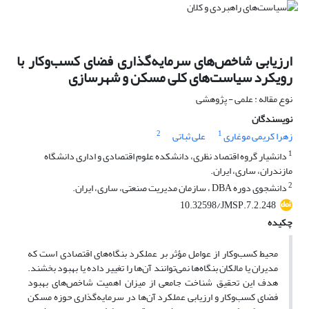
ارزیابی شاخص‌های سرمایه‌گذاری فضای کسب‌وکار با
رویکرد سیاست‌های کلی مسکن و شهرسازی
نوع مقاله : علمی - پژوهشی
نویسندگان
2
1
زهرا کریمی موغاری
علی ثباتی
1
دانشیار گروه اقتصاد نظری، دانشکده علوم اقتصادی و اداری دانشگاه
مازندران، ساری، ایران.
2
دانشجوی دوره DBA ، سازمان مدیریت صنعتی، ساری، ایران.
10.32598/JMSP.7.2.248
چکیده
محیط کسب‌وکار از عوامل مؤثر بر عملکرد بنگاه‌های اقتصادی است که
مدیران یا مالکان بنگاه‌ها نمی‌توانند آن‌ها را تغییر داده یا بهبود بخشند.
هدف این تحقیق شناخت جامعی از میزان اهمیت شاخص‌های بهبود
فضای کسب‌وکار و ارزیابی عملکرد آن‌ها در سرمایه‌گذاری حوزه مسکن