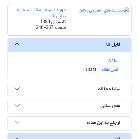
دوره 7، شماره 26 - شماره
پیاپی 26
تابستان 1398
صفحه
248-267
فایل ها
XML
اصل مقاله
2.03 M
سابقه مقاله
هم رسانی
ارجاع به این مقاله
آمار