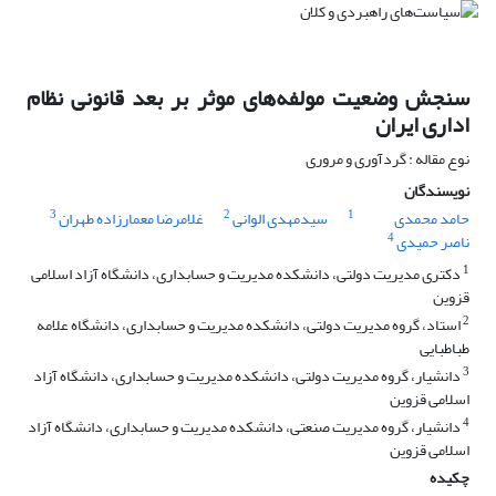
سنجش وضعیت مولفه‌های موثر بر بعد قانونی نظام
اداری ایران
نوع مقاله : گردآوری و مروری
نویسندگان
3
2
1
حامد محمدی
سیدمهدی الوانی
غلامرضا معمارزاده طهران
4
ناصر حمیدی
1
دکتری مدیریت دولتی، دانشکده مدیریت و حسابداری، دانشگاه آزاد اسلامی
قزوین
2
استاد، گروه مدیریت دولتی، دانشکده مدیریت و حسابداری، دانشگاه علامه
طباطبایی
3
دانشیار، گروه مدیریت دولتی، دانشکده مدیریت و حسابداری، دانشگاه آزاد
اسلامی قزوین
4
دانشیار، گروه مدیریت صنعتی، دانشکده مدیریت و حسابداری، دانشگاه آزاد
اسلامی قزوین
چکیده