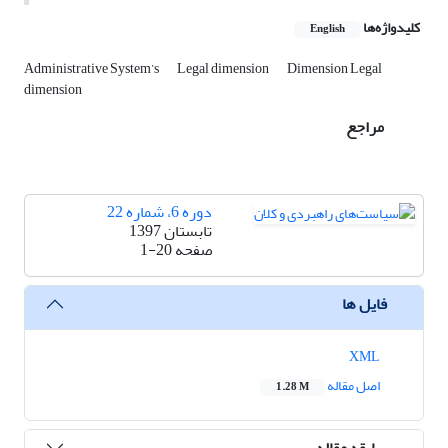
کلیدواژه‌ها
English
Administrative System’s
Legal dimension
Dimension Legal
dimension
مراجع
دوره 6، شماره 22
تابستان 1397
صفحه
1-20
فایل ها
XML
اصل مقاله
1.28 M
سابقه مقاله