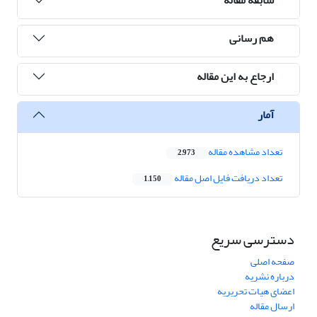
هم رسانی
ارجاع به این مقاله
آمار
تعداد مشاهده مقاله
2,973
تعداد دریافت فایل اصل مقاله
1,150
دسترسی سریع
صفحه اصلی
درباره نشریه
اعضای هیات تحریریه
ارسال مقاله