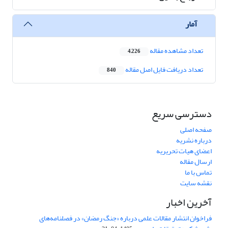
آمار
تعداد مشاهده مقاله
4,226
تعداد دریافت فایل اصل مقاله
840
دسترسی سریع
صفحه اصلی
درباره نشریه
اعضای هیات تحریریه
ارسال مقاله
تماس با ما
نقشه سایت
آخرین اخبار
فراخوان انتشار مقالات علمی درباره «جنگ رمضان» در فصلنامه‌های