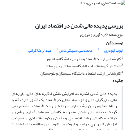
بررسی پدیده مالی شدن در اقتصاد ایران
نوع مقاله : گردآوری و مروری
نویسندگان
3
2
1
ایوب ابوذری
محمدنبی شهیکی تاش
عبدالرضا کرانی
1
کارشناس ارشد اقتصاد و مدرس دانشگاه پیام نور
2
دانشیار گروه اقتصاد دانشگاه سیستان و بلوچستان
3
کارشناس ارشد اقتصاد دانشگاه سیستان و بلوچستان
چکیده
پدیده مالی شدن اشاره به افزایش نقش انگیزه های مالی، بازارهای
مالی، بازیگران مالی و موسسات مالی در اقتصاد یک کشور دارد، که با
رابطه معکوس بین رشد بازار سرمایه و رشد اقتصادی مشخص می
گردد. پدیده مالی شدن منجر به کاهش سرمایه گذاری واقعی و
درنتیجه کاهش رشد اقتصادی و یا حتی رکود اقتصادی و همچنین
افزایش نا برابری درآمد و ثروت می شود. این مطالعه با استفاده از