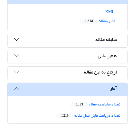
XML
اصل مقاله
1.3 M
سابقه مقاله
هم رسانی
ارجاع به این مقاله
آمار
تعداد مشاهده مقاله
3,359
تعداد دریافت فایل اصل مقاله
1,210