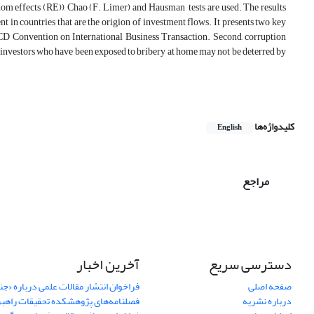
dom effects (RE)), Chao (F. Limer) and Hausman tests are used. The results
 in countries that are the origion of investment flows. It presents two key
OECD Convention on International Business Transaction. Second, corruption
at investors who have been exposed to bribery at home may not be deterred by
کلیدواژه‌ها
English
مراجع
دسترسی سریع
آخرین اخبار
صفحه اصلی
فراخوان انتشار مقالات علمی درباره «ج
درباره نشریه
فصلنامه‌های پژوهشکده تحقیقات راهب