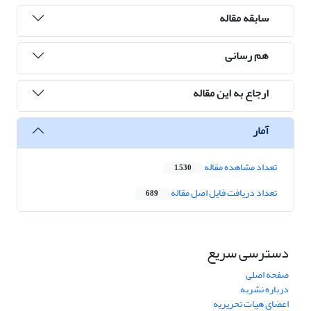
سابقه مقاله
هم رسانی
ارجاع به این مقاله
آمار
تعداد مشاهده مقاله
1,530
تعداد دریافت فایل اصل مقاله
689
دسترسی سریع
صفحه اصلی
درباره نشریه
اعضای هیات تحریریه