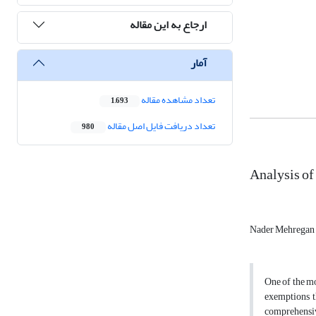
ارجاع به این مقاله
آمار
تعداد مشاهده مقاله
1,693
تعداد دریافت فایل اصل مقاله
980
Analysis of 
Nader Mehregan
One of the mo
exemptions t
comprehensive